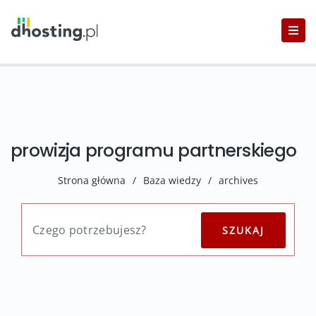
prowizja programu partnerskiego
Strona główna
/
Baza wiedzy
/
archives