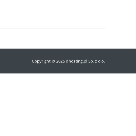
Copyright © 2025 dhosting.pl Sp. z o.o.