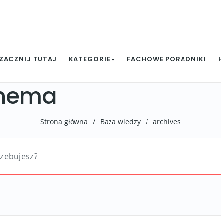
ZACZNIJ TUTAJ
KATEGORIE
FACHOWE PORADNIKI
chema
Strona główna
/
Baza wiedzy
/
archives