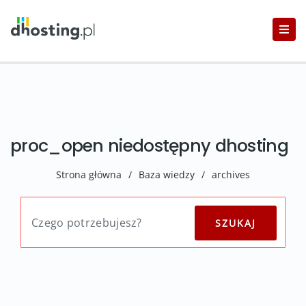
proc_open niedostępny dhosting
Strona główna
/
Baza wiedzy
/
archives