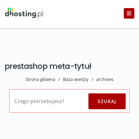
prestashop meta-tytuł
Strona główna
/
Baza wiedzy
/
archives