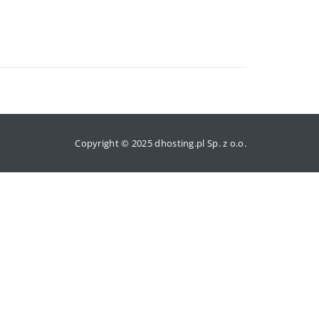
Copyright © 2025 dhosting.pl Sp. z o.o.