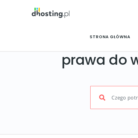
STRONA GŁÓWNA
prawa do w