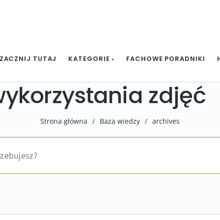
ZACZNIJ TUTAJ
KATEGORIE
FACHOWE PORADNIKI
ykorzystania zdjęć
Strona główna
/
Baza wiedzy
/
archives