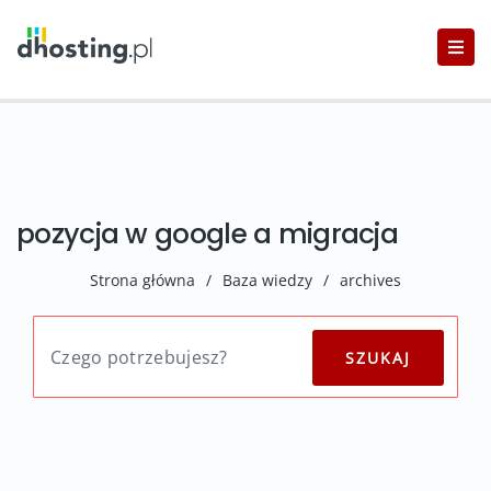
pozycja w google a migracja
Strona główna
/
Baza wiedzy
/
archives