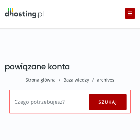
powiązane konta
Strona główna
/
Baza wiedzy
/
archives