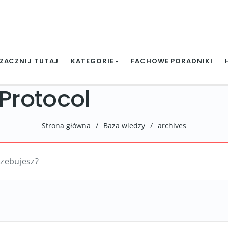
ZACZNIJ TUTAJ
KATEGORIE
FACHOWE PORADNIKI
 Protocol
Strona główna
/
Baza wiedzy
/
archives