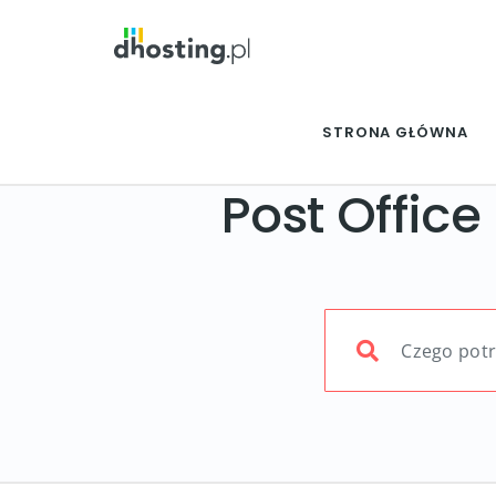
STRONA GŁÓWNA
Post Office