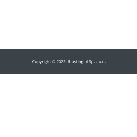
Copyright © 2025 dhosting.pl Sp. z o.o.