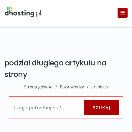
podział długiego artykułu na
strony
Strona główna
/
Baza wiedzy
/
archives