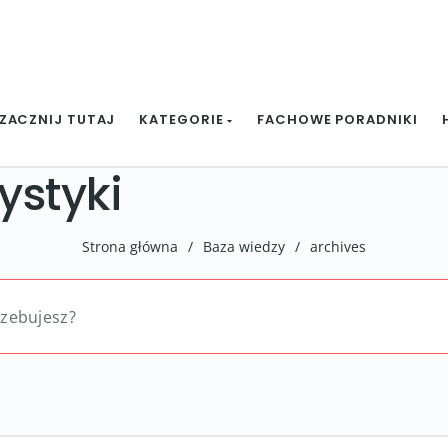
ZACZNIJ TUTAJ
KATEGORIE
FACHOWE PORADNIKI
ystyki
Strona główna
/
Baza wiedzy
/
archives