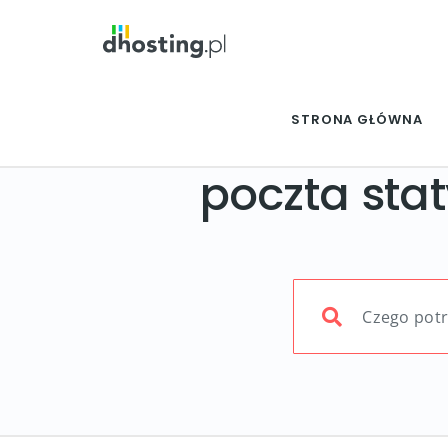
STRONA GŁÓWNA
poczta stat