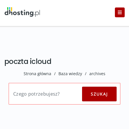
poczta icloud
Strona główna
/
Baza wiedzy
/
archives