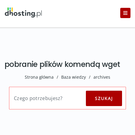
pobranie plików komendą wget
Strona główna
/
Baza wiedzy
/
archives