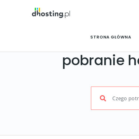
STRONA GŁÓWNA
pobranie ha