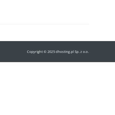
Copyright © 2025 dhosting.pl Sp. z o.o.