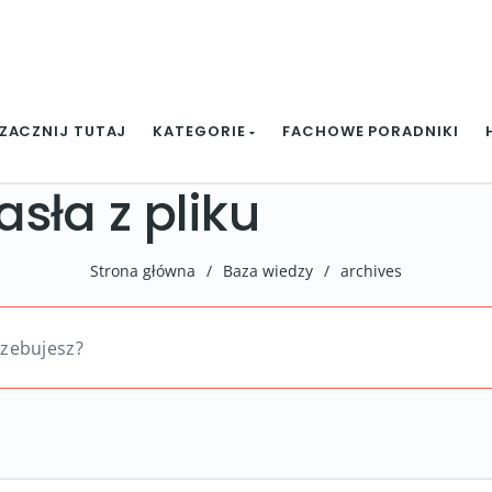
ZACZNIJ TUTAJ
KATEGORIE
FACHOWE PORADNIKI
sła z pliku
Strona główna
/
Baza wiedzy
/
archives