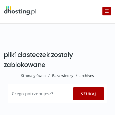
pliki ciasteczek zostały
zablokowane
Strona główna
/
Baza wiedzy
/
archives