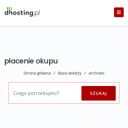
płacenie okupu
Strona główna
/
Baza wiedzy
/
archives