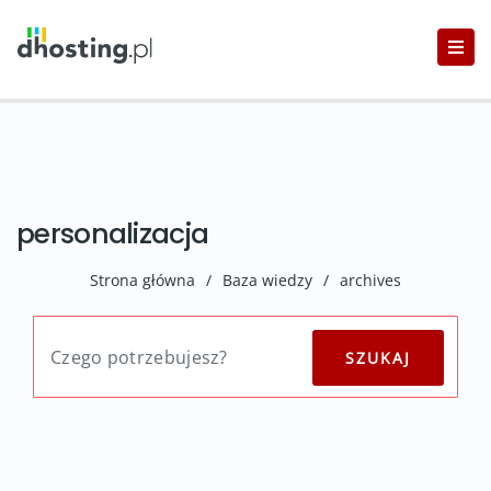
personalizacja
Strona główna
/
Baza wiedzy
/
archives