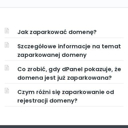
Jak zaparkować domenę?
Szczegółowe informacje na temat
zaparkowanej domeny
Co zrobić, gdy dPanel pokazuje, że
domena jest już zaparkowana?
Czym różni się zaparkowanie od
rejestracji domeny?