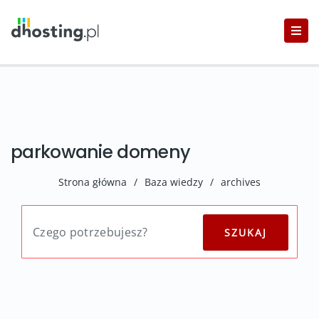
parkowanie domeny
Strona główna
/
Baza wiedzy
/
archives