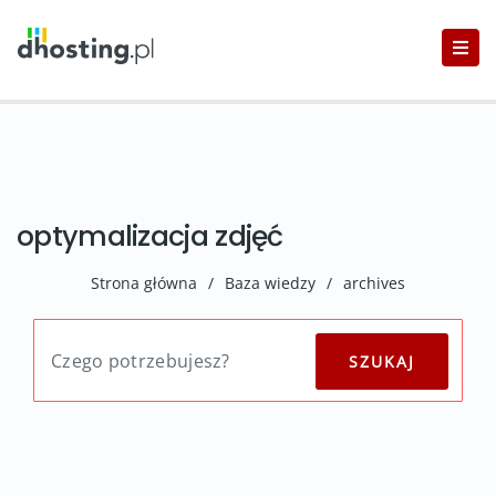
optymalizacja zdjęć
Strona główna
/
Baza wiedzy
/
archives