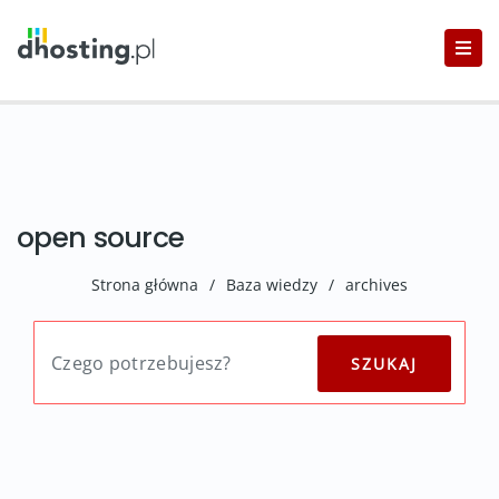
open source
Strona główna
/
Baza wiedzy
/
archives