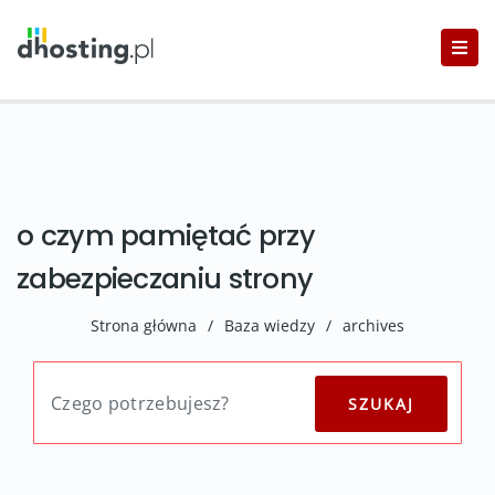
o czym pamiętać przy
zabezpieczaniu strony
Strona główna
/
Baza wiedzy
/
archives