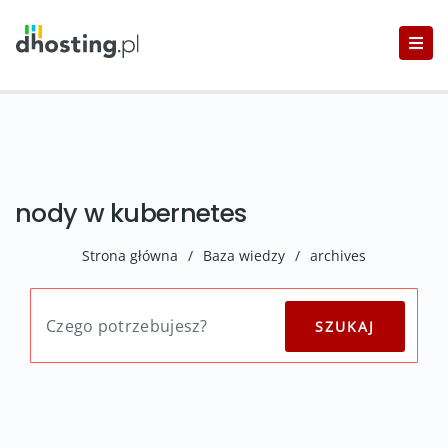
nody w kubernetes
Strona główna
/
Baza wiedzy
/
archives