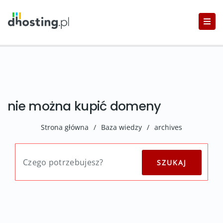
nie można kupić domeny
Strona główna
/
Baza wiedzy
/
archives