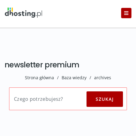
newsletter premium
Strona główna
/
Baza wiedzy
/
archives