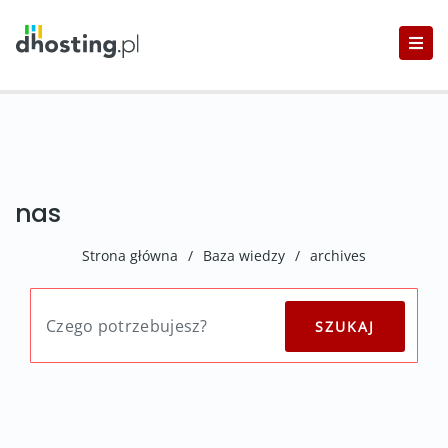
nas
Strona główna
/
Baza wiedzy
/
archives