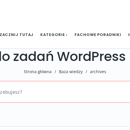
ZACZNIJ TUTAJ
KATEGORIE
FACHOWE PORADNIKI
do zadań WordPress
Strona główna
/
Baza wiedzy
/
archives