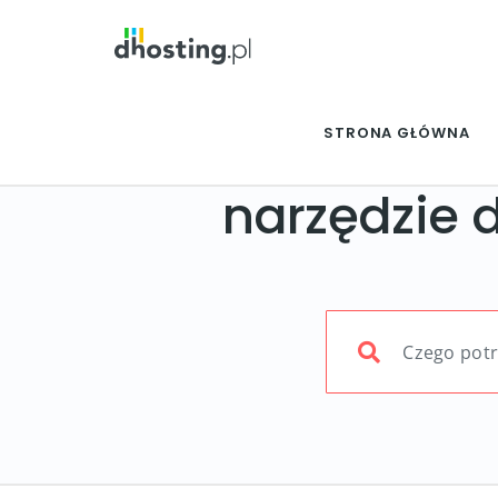
STRONA GŁÓWNA
narzędzie 