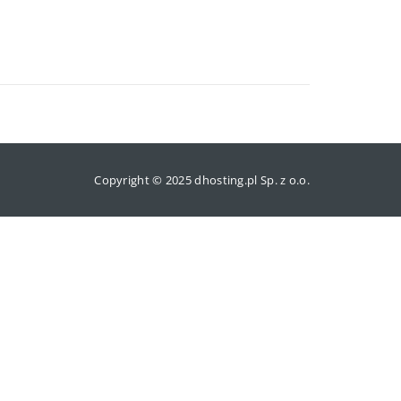
Copyright © 2025 dhosting.pl Sp. z o.o.