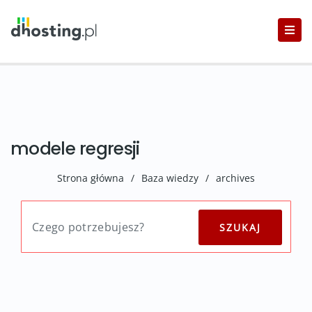
modele regresji
Strona główna
/
Baza wiedzy
/
archives