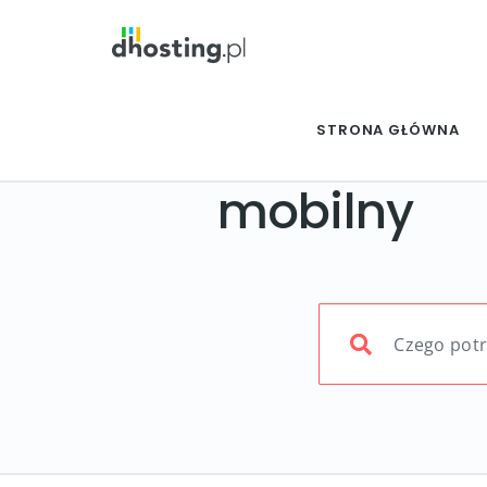
STRONA GŁÓWNA
mobilny