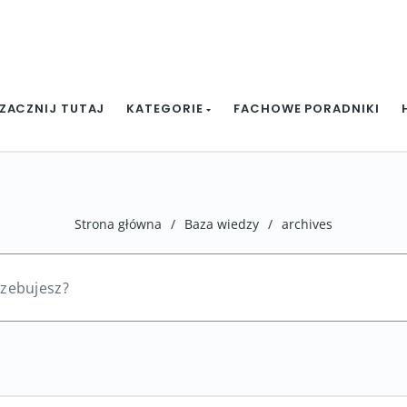
ZACZNIJ TUTAJ
KATEGORIE
FACHOWE PORADNIKI
Strona główna
/
Baza wiedzy
/
archives