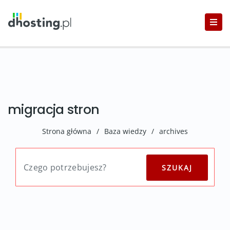
migracja stron
Strona główna
/
Baza wiedzy
/
archives