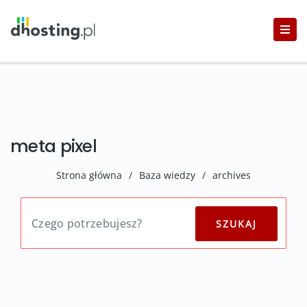
meta pixel
Strona główna
/
Baza wiedzy
/
archives