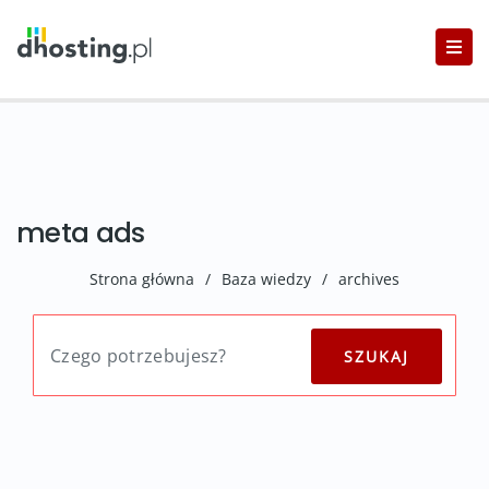
meta ads
Strona główna
/
Baza wiedzy
/
archives