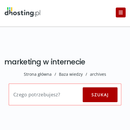
marketing w internecie
Strona główna
/
Baza wiedzy
/
archives