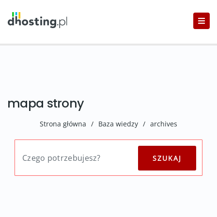
mapa strony
Strona główna
/
Baza wiedzy
/
archives