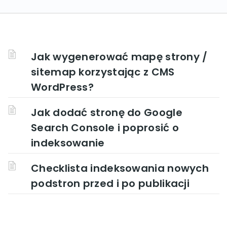
Jak wygenerować mapę strony /
sitemap korzystając z CMS
WordPress?
Jak dodać stronę do Google
Search Console i poprosić o
indeksowanie
Checklista indeksowania nowych
podstron przed i po publikacji