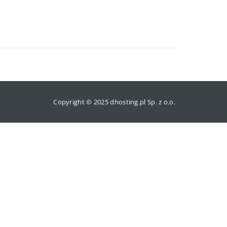
Copyright © 2025 dhosting.pl Sp. z o.o.