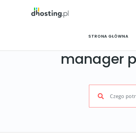
STRONA GŁÓWNA
manager p