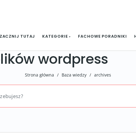
ZACZNIJ TUTAJ
KATEGORIE
FACHOWE PORADNIKI
lików wordpress
Strona główna
/
Baza wiedzy
/
archives