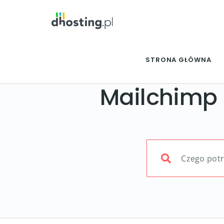
STRONA GŁÓWNA
Mailchimp