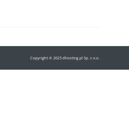
Copyright © 2025 dhosting.pl Sp. z o.o.