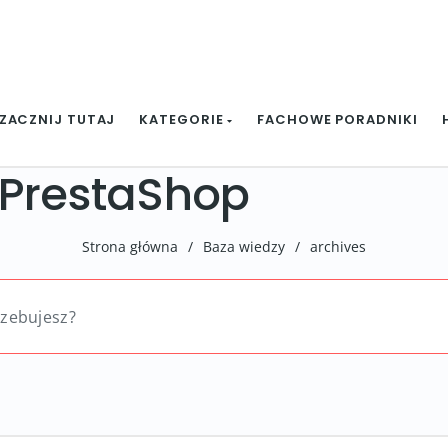
ZACZNIJ TUTAJ
KATEGORIE
FACHOWE PORADNIKI
 PrestaShop
Strona główna
/
Baza wiedzy
/
archives