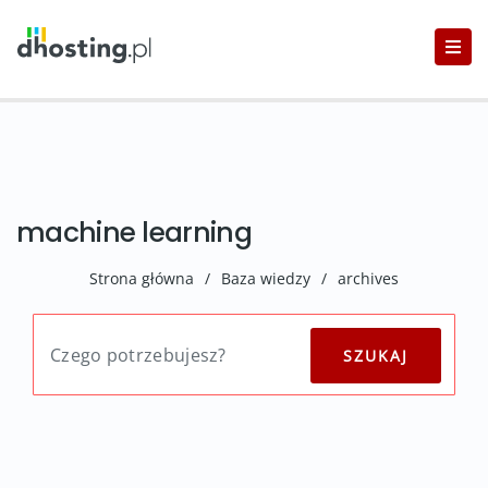
machine learning
Strona główna
/
Baza wiedzy
/
archives