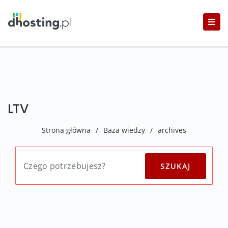
LTV
Strona główna
/
Baza wiedzy
/
archives