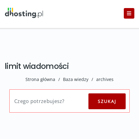
limit wiadomości
Strona główna
/
Baza wiedzy
/
archives