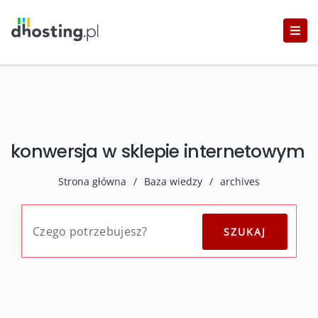
konwersja w sklepie internetowym
Strona główna
/
Baza wiedzy
/
archives