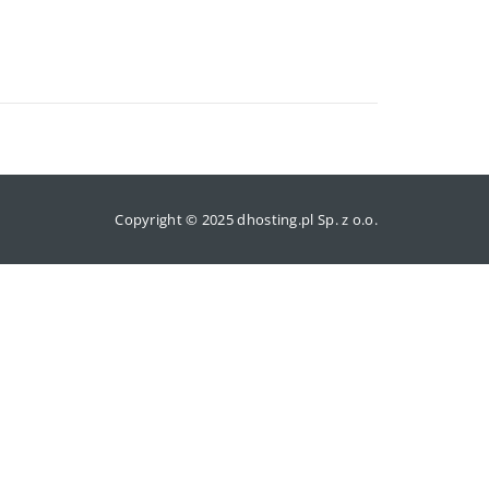
Copyright © 2025 dhosting.pl Sp. z o.o.