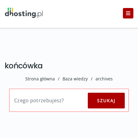
końcówka
Strona główna
/
Baza wiedzy
/
archives