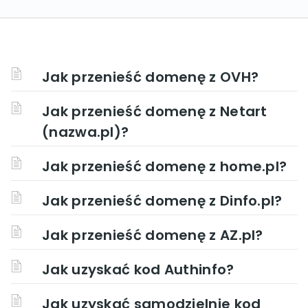
Jak przenieść domenę z OVH?
Jak przenieść domenę z Netart
(nazwa.pl)?
Jak przenieść domenę z home.pl?
Jak przenieść domenę z Dinfo.pl?
Jak przenieść domenę z AZ.pl?
Jak uzyskać kod Authinfo?
Jak uzyskać samodzielnie kod