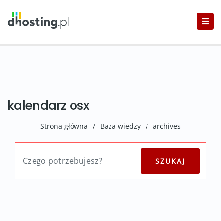
kalendarz osx
Strona główna
/
Baza wiedzy
/
archives