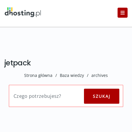
jetpack
Strona główna
/
Baza wiedzy
/
archives