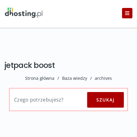
jetpack boost
Strona główna
/
Baza wiedzy
/
archives