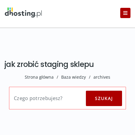
jak zrobić staging sklepu
Strona główna
/
Baza wiedzy
/
archives