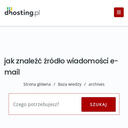
jak znaleźć źródło wiadomości e-
mail
Strona główna
/
Baza wiedzy
/
archives