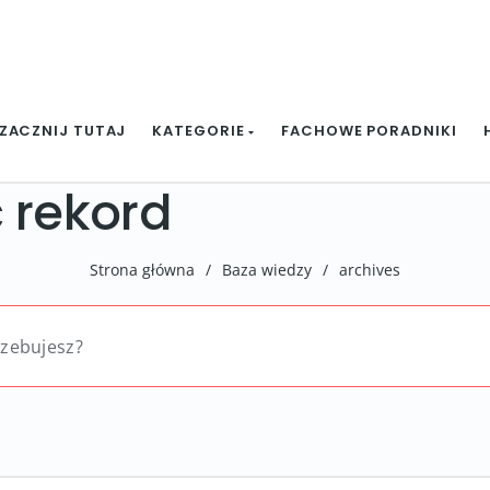
ZACZNIJ TUTAJ
KATEGORIE
FACHOWE PORADNIKI
 rekord
Strona główna
/
Baza wiedzy
/
archives