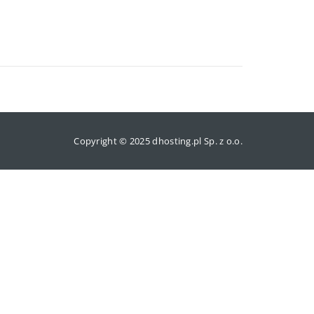
Copyright © 2025 dhosting.pl Sp. z o.o.