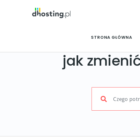
STRONA GŁÓWNA
jak zmienić