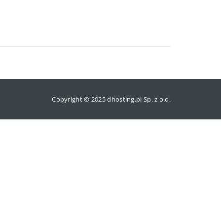
Copyright © 2025 dhosting.pl Sp. z o.o.