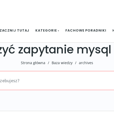
ZACZNIJ TUTAJ
KATEGORIE
FACHOWE PORADNIKI
zyć zapytanie mysql
Strona główna
/
Baza wiedzy
/
archives