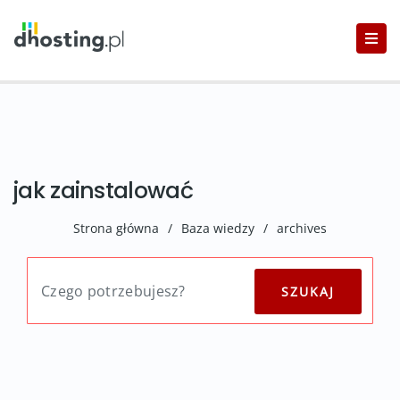
jak zainstalować
Strona główna
/
Baza wiedzy
/
archives