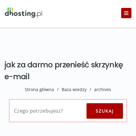
jak za darmo przenieść skrzynkę
e-mail
Strona główna
/
Baza wiedzy
/
archives